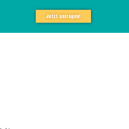
Jetzt anfragen!