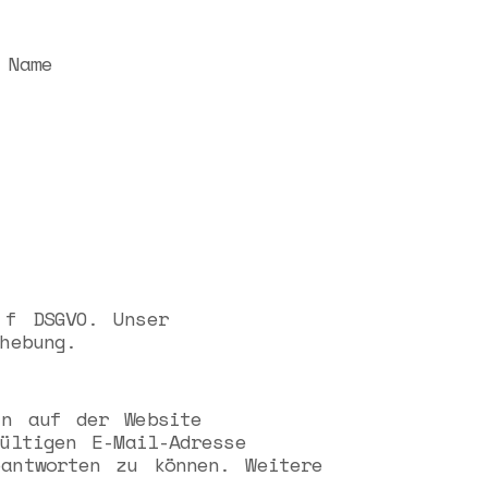
 Name
 f DSGVO. Unser
hebung.
in auf der Website
ültigen E-Mail-Adresse
antworten zu können. Weitere